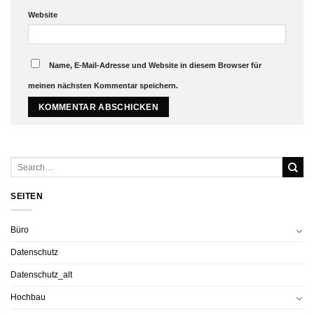
Website
Name, E-Mail-Adresse und Website in diesem Browser für
meinen nächsten Kommentar speichern.
SEITEN
Büro
Datenschutz
Datenschutz_alt
Hochbau