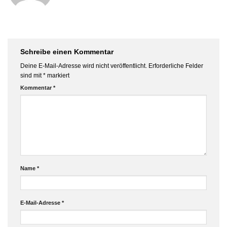
Schreibe einen Kommentar
Deine E-Mail-Adresse wird nicht veröffentlicht.
Erforderliche Felder
sind mit
*
markiert
Kommentar
*
Name
*
E-Mail-Adresse
*