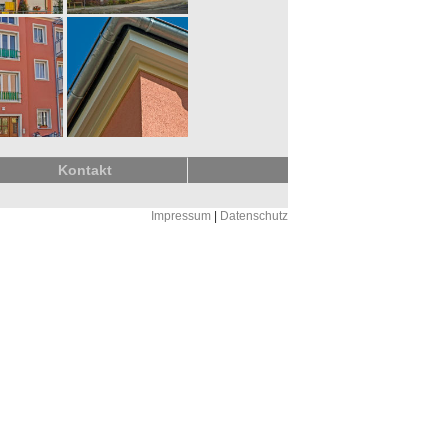
Kontakt
Impressum
|
Datenschutz