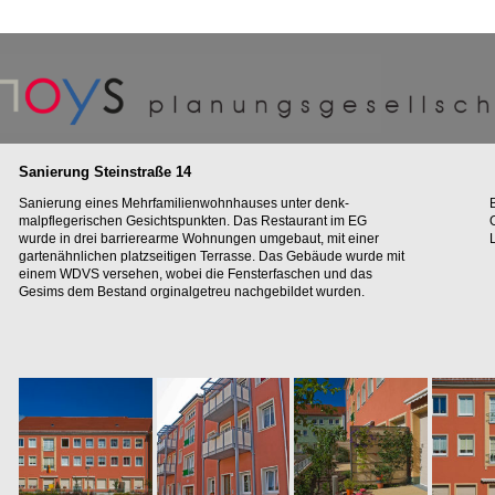
Sanierung Steinstraße 14
Sanierung eines Mehrfamilienwohnhauses unter denk-
malpflegerischen Gesichtspunkten. Das Restaurant im EG
O
wurde in drei barrierearme Wohnungen umgebaut, mit einer
gartenähnlichen platzseitigen Terrasse. Das Gebäude wurde mit
einem WDVS versehen, wobei die Fensterfaschen und das
Gesims dem Bestand orginalgetreu nachgebildet wurden.