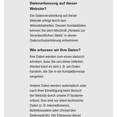
Datenerfassung auf dieser
Website?
Die Datenverarbeitung auf dieser
Website erfolgt durch den
Websitebetreiber. Dessen Kontaktdaten
können Sie dem Abschnitt „Hinweis zur
Verantwortlichen Stelle“ in dieser
Datenschutzerklärung entnehmen.
Wie erfassen wir Ihre Daten?
Ihre Daten werden zum einen dadurch
erhoben, dass Sie uns diese mitteilen.
Hierbei kann es sich z. B. um Daten
handeln, die Sie in ein Kontaktformular
eingeben.
Andere Daten werden automatisch oder
nach Ihrer Einwilligung beim Besuch
der Website durch unsere IT-Systeme
erfasst. Das sind vor allem technische
Daten (z. B. Internetbrowser,
Betriebssystem oder Uhrzeit des
Seitenaufrufs). Die Erfassung dieser