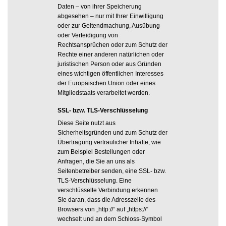
Daten – von ihrer Speicherung
abgesehen – nur mit Ihrer Einwilligung
oder zur Geltendmachung, Ausübung
oder Verteidigung von
Rechtsansprüchen oder zum Schutz der
Rechte einer anderen natürlichen oder
juristischen Person oder aus Gründen
eines wichtigen öffentlichen Interesses
der Europäischen Union oder eines
Mitgliedstaats verarbeitet werden.
SSL- bzw. TLS-Verschlüsselung
Diese Seite nutzt aus
Sicherheitsgründen und zum Schutz der
Übertragung vertraulicher Inhalte, wie
zum Beispiel Bestellungen oder
Anfragen, die Sie an uns als
Seitenbetreiber senden, eine SSL- bzw.
TLS-Verschlüsselung. Eine
verschlüsselte Verbindung erkennen
Sie daran, dass die Adresszeile des
Browsers von „http://“ auf „https://“
wechselt und an dem Schloss-Symbol