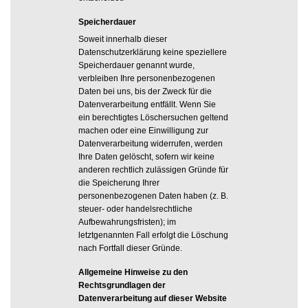
Speicherdauer
Soweit innerhalb dieser
Datenschutzerklärung keine speziellere
Speicherdauer genannt wurde,
verbleiben Ihre personenbezogenen
Daten bei uns, bis der Zweck für die
Datenverarbeitung entfällt. Wenn Sie
ein berechtigtes Löschersuchen geltend
machen oder eine Einwilligung zur
Datenverarbeitung widerrufen, werden
Ihre Daten gelöscht, sofern wir keine
anderen rechtlich zulässigen Gründe für
die Speicherung Ihrer
personenbezogenen Daten haben (z. B.
steuer- oder handelsrechtliche
Aufbewahrungsfristen); im
letztgenannten Fall erfolgt die Löschung
nach Fortfall dieser Gründe.
Allgemeine Hinweise zu den
Rechtsgrundlagen der
Datenverarbeitung auf dieser Website