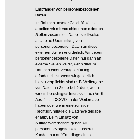
Empfänger von personenbezogenen
Daten
Im Rahmen unserer Geschäftstätigkeit
arbeiten wir mit verschiedenen externen
Stellen zusammen. Dabei ist teilweise
auch eine Übermittlung von
personenbezogenen Daten an diese
externen Stellen erforderlich. Wir geben
personenbezogene Daten nur dann an
externe Stellen weiter, wenn dies im
Rahmen einer Vertragserfüllung
erforderlich ist, wenn wir gesetzlich
hierzu verpflichtet sind (z. B. Weitergabe
von Daten an Steuerbehörden), wenn
wir ein berechtigtes Interesse nach Art. 6
Abs. 1 lit. f DSGVO an der Weitergabe
haben oder wenn eine sonstige
Rechtsgrundlage die Datenweitergabe
erlaubt. Beim Einsatz von
Auftragsverarbeitern geben wir
personenbezogene Daten unserer
Kunden nur auf Grundlage eines