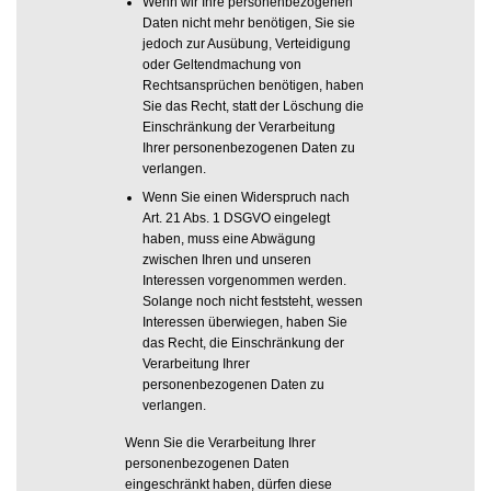
Wenn wir Ihre personenbezogenen
Daten nicht mehr benötigen, Sie sie
jedoch zur Ausübung, Verteidigung
oder Geltendmachung von
Rechtsansprüchen benötigen, haben
Sie das Recht, statt der Löschung die
Einschränkung der Verarbeitung
Ihrer personenbezogenen Daten zu
verlangen.
Wenn Sie einen Widerspruch nach
Art. 21 Abs. 1 DSGVO eingelegt
haben, muss eine Abwägung
zwischen Ihren und unseren
Interessen vorgenommen werden.
Solange noch nicht feststeht, wessen
Interessen überwiegen, haben Sie
das Recht, die Einschränkung der
Verarbeitung Ihrer
personenbezogenen Daten zu
verlangen.
Wenn Sie die Verarbeitung Ihrer
personenbezogenen Daten
eingeschränkt haben, dürfen diese