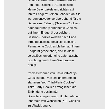
Unsere Internetseiten verwenden so
genannte „Cookies“. Cookies sind
kleine Datenpakete und richten auf
Ihrem Endgerät keinen Schaden an. Sie
werden entweder vorübergehend für die
Dauer einer Sitzung (Session-Cookies)
oder dauerhaft (permanente Cookies)
auf Ihrem Endgerät gespeichert.
Session-Cookies werden nach Ende
Ihres Besuchs automatisch gelöscht.
Permanente Cookies bleiben auf Ihrem
Endgerät gespeichert, bis Sie diese
selbst löschen oder eine automatische
Löschung durch Ihren Webbrowser
erfolgt.
Cookies können von uns (First-Party-
Cookies) oder von Drittunternehmen
stammen (sog. Third-Party-Cookies).
Third-Party-Cookies ermöglichen die
Einbindung bestimmter
Dienstleistungen von Drittunternehmen
innerhalb von Webseiten (z. B. Cookies
zur Abwicklung von