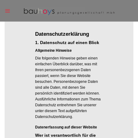
Skip
to
content
Datenschutz­erklärung
1. Datenschutz auf einen Blick
Allgemeine Hinweise
Die folgenden Hinweise geben einen
einfachen Überblick darüber, was mit
Ihren personenbezogenen Daten
passiert, wenn Sie diese Website
besuchen. Personenbezogene Daten
sind alle Daten, mit denen Sie
persönlich identifiziert werden können.
Ausführliche Informationen zum Thema
Datenschutz entnehmen Sie unserer
unter diesem Text aufgeführten
Datenschutzerklärung.
Datenerfassung auf dieser Website
Wer ist verantwortlich für die