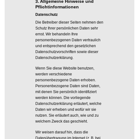
3. Allgemeine Hinweise und
Pflicht­informationen
Datenschutz
Die Betreiber dieser Seiten nehmen den
Schutz Ihrer persönlichen Daten sehr
ernst. Wir behandeln Ihre
personenbezogenen Daten vertraulich
und entsprechend den gesetzlichen
Datenschutzvorschriften sowie dieser
Datenschutzerklärung.
Wenn Sie diese Website benutzen,
werden verschiedene
personenbezogene Daten erhoben.
Personenbezogene Daten sind Daten,
mit denen Sie persönlich identifiziert
werden können. Die vorliegende
Datenschutzerklärung erläutert, welche
Daten wir erheben und wofür wir sie
nutzen. Sie erläutert auch, wie und zu
welchem Zweck das geschieht.
Wir weisen darauf hin, dass die
Datenübertragung im Internet (z. B. bei