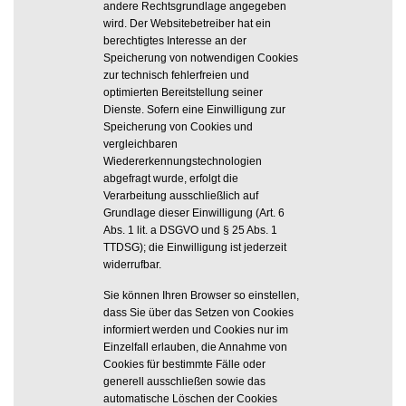
andere Rechtsgrundlage angegeben
wird. Der Websitebetreiber hat ein
berechtigtes Interesse an der
Speicherung von notwendigen Cookies
zur technisch fehlerfreien und
optimierten Bereitstellung seiner
Dienste. Sofern eine Einwilligung zur
Speicherung von Cookies und
vergleichbaren
Wiedererkennungstechnologien
abgefragt wurde, erfolgt die
Verarbeitung ausschließlich auf
Grundlage dieser Einwilligung (Art. 6
Abs. 1 lit. a DSGVO und § 25 Abs. 1
TTDSG); die Einwilligung ist jederzeit
widerrufbar.
Sie können Ihren Browser so einstellen,
dass Sie über das Setzen von Cookies
informiert werden und Cookies nur im
Einzelfall erlauben, die Annahme von
Cookies für bestimmte Fälle oder
generell ausschließen sowie das
automatische Löschen der Cookies