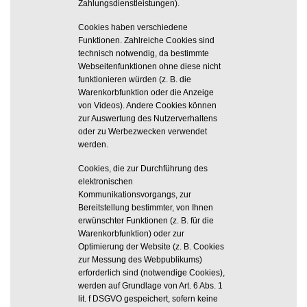
Zahlungsdienstleistungen).
Cookies haben verschiedene
Funktionen. Zahlreiche Cookies sind
technisch notwendig, da bestimmte
Webseitenfunktionen ohne diese nicht
funktionieren würden (z. B. die
Warenkorbfunktion oder die Anzeige
von Videos). Andere Cookies können
zur Auswertung des Nutzerverhaltens
oder zu Werbezwecken verwendet
werden.
Cookies, die zur Durchführung des
elektronischen
Kommunikationsvorgangs, zur
Bereitstellung bestimmter, von Ihnen
erwünschter Funktionen (z. B. für die
Warenkorbfunktion) oder zur
Optimierung der Website (z. B. Cookies
zur Messung des Webpublikums)
erforderlich sind (notwendige Cookies),
werden auf Grundlage von Art. 6 Abs. 1
lit. f DSGVO gespeichert, sofern keine