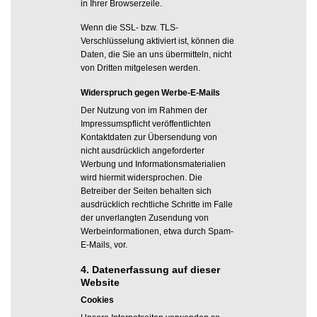
in Ihrer Browserzeile.
Wenn die SSL- bzw. TLS-
Verschlüsselung aktiviert ist, können die
Daten, die Sie an uns übermitteln, nicht
von Dritten mitgelesen werden.
Widerspruch gegen Werbe-E-Mails
Der Nutzung von im Rahmen der
Impressumspflicht veröffentlichten
Kontaktdaten zur Übersendung von
nicht ausdrücklich angeforderter
Werbung und Informationsmaterialien
wird hiermit widersprochen. Die
Betreiber der Seiten behalten sich
ausdrücklich rechtliche Schritte im Falle
der unverlangten Zusendung von
Werbeinformationen, etwa durch Spam-
E-Mails, vor.
4. Datenerfassung auf dieser
Website
Cookies