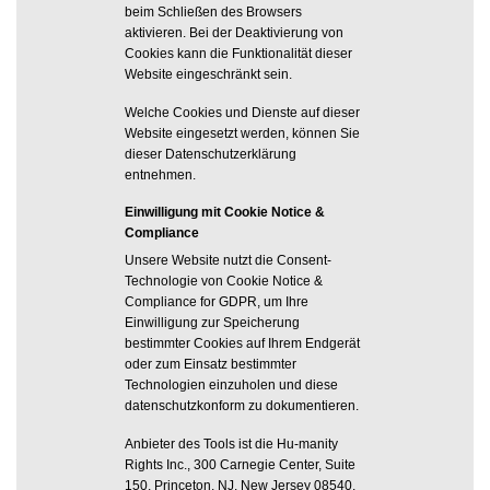
beim Schließen des Browsers
aktivieren. Bei der Deaktivierung von
Cookies kann die Funktionalität dieser
Website eingeschränkt sein.
Welche Cookies und Dienste auf dieser
Website eingesetzt werden, können Sie
dieser Datenschutzerklärung
entnehmen.
Einwilligung mit Cookie Notice &
Compliance
Unsere Website nutzt die Consent-
Technologie von Cookie Notice &
Compliance for GDPR, um Ihre
Einwilligung zur Speicherung
bestimmter Cookies auf Ihrem Endgerät
oder zum Einsatz bestimmter
Technologien einzuholen und diese
datenschutzkonform zu dokumentieren.
Anbieter des Tools ist die Hu-manity
Rights Inc., 300 Carnegie Center, Suite
150, Princeton, NJ, New Jersey 08540,