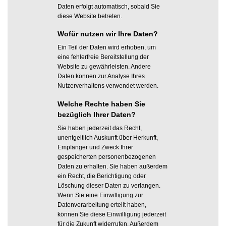
Daten erfolgt automatisch, sobald Sie
diese Website betreten.
Wofür nutzen wir Ihre Daten?
Ein Teil der Daten wird erhoben, um
eine fehlerfreie Bereitstellung der
Website zu gewährleisten. Andere
Daten können zur Analyse Ihres
Nutzerverhaltens verwendet werden.
Welche Rechte haben Sie
bezüglich Ihrer Daten?
Sie haben jederzeit das Recht,
unentgeltlich Auskunft über Herkunft,
Empfänger und Zweck Ihrer
gespeicherten personenbezogenen
Daten zu erhalten. Sie haben außerdem
ein Recht, die Berichtigung oder
Löschung dieser Daten zu verlangen.
Wenn Sie eine Einwilligung zur
Datenverarbeitung erteilt haben,
können Sie diese Einwilligung jederzeit
für die Zukunft widerrufen. Außerdem