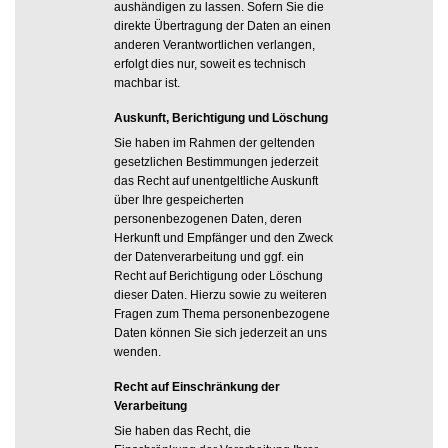
aushändigen zu lassen. Sofern Sie die
direkte Übertragung der Daten an einen
anderen Verantwortlichen verlangen,
erfolgt dies nur, soweit es technisch
machbar ist.
Auskunft, Berichtigung und Löschung
Sie haben im Rahmen der geltenden
gesetzlichen Bestimmungen jederzeit
das Recht auf unentgeltliche Auskunft
über Ihre gespeicherten
personenbezogenen Daten, deren
Herkunft und Empfänger und den Zweck
der Datenverarbeitung und ggf. ein
Recht auf Berichtigung oder Löschung
dieser Daten. Hierzu sowie zu weiteren
Fragen zum Thema personenbezogene
Daten können Sie sich jederzeit an uns
wenden.
Recht auf Einschränkung der
Verarbeitung
Sie haben das Recht, die