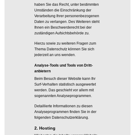
haben Sie das Recht, unter bestimmten
Umständen die Einschränkung der
Verarbeitung Ihrer personenbezogenen
Daten zu verlangen. Des Weiteren steht
Ihnen ein Beschwerderecht bei der
zuständigen Aufsichtsbehörde zu.
Hierzu sowie zu weiteren Fragen zum
Thema Datenschutz können Sie sich
jederzeit an uns wenden.
Analyse-Tools und Tools von Dritt­
anbietern
Beim Besuch dieser Website kann Ihr
Surf-Verhalten statistisch ausgewertet
werden. Das geschieht vor allem mit
sogenannten Analyseprogrammen.
Detaillierte Informationen zu diesen
Analyseprogrammen finden Sie in der
folgenden Datenschutzerklärung.
2. Hosting