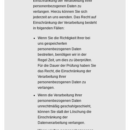
Einschränkung der Verarbeitung Ihrer
personenbezogenen Daten zu
verlangen. Hierzu können Sie sich
jederzeit an uns wenden. Das Recht auf
Einschränkung der Verarbeitung besteht
in folgenden Fällen:
Wenn Sie die Richtigkeit Ihrer bei
uns gespeicherten
personenbezogenen Daten
bestreiten, benötigen wir in der
Regel Zeit, um dies zu überprüfen.
Für die Dauer der Prüfung haben Sie
das Recht, die Einschränkung der
Verarbeitung Ihrer
personenbezogenen Daten zu
verlangen.
Wenn die Verarbeitung Ihrer
personenbezogenen Daten
unrechtmäßig geschah/geschieht,
können Sie statt der Löschung die
Einschränkung der
Datenverarbeitung verlangen.