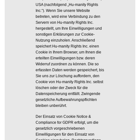
USA (nachfolgend „Hu-manity Rights
Inc.“). Wenn Sie unsere Website
betreten, wird eine Verbindung zu den
Servern von Hu-manity Rights Inc.
hergestellt, um Ihre Einwilligungen und
sonstigen Erklärungen zur Cookie-
Nutzung einzuholen. Anschließend
speichert Hu-manity Rights Inc. einen
Cookie in Ihrem Browser, um Ihnen die
erteilten Einwilligungen bzw. deren
Widerruf zuordnen zu können. Die so
erfassten Daten werden gespeichert, bis
Sie uns zur Löschung auffordern, den
Cookie von Hu-manity Rights Inc. selbst
löschen oder der Zweck für die
Datenspeicherung entfällt. Zwingende
gesetzliche Aufbewahrungspflichten
bleiben unberührt.
Der Einsatz von Cookie Notice &
Compliance for GDPR erfolgt, um die
gesetzlich vorgeschriebenen
Einwilligungen für den Einsatz von