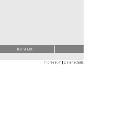
Kontakt
Impressum
|
Datenschutz