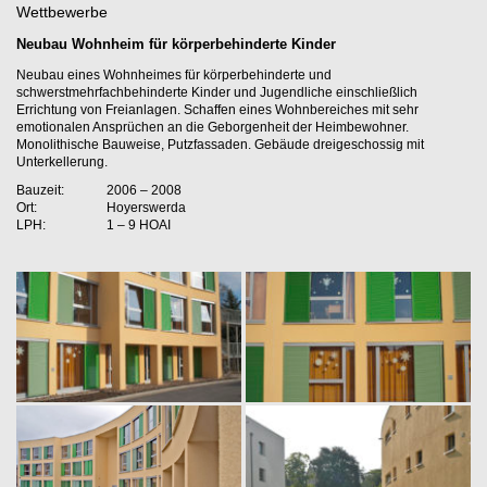
Wettbewerbe
Neubau Wohnheim für körperbehinderte Kinder
Neubau eines Wohnheimes für körperbehinderte und
schwerstmehrfachbehinderte Kinder und Jugendliche einschließlich
Errichtung von Freianlagen. Schaffen eines Wohnbereiches mit sehr
emotionalen Ansprüchen an die Geborgenheit der Heimbewohner.
Monolithische Bauweise, Putzfassaden. Gebäude dreigeschossig mit
Unterkellerung.
Bauzeit:
2006 – 2008
Ort:
Hoyerswerda
LPH:
1 – 9 HOAI