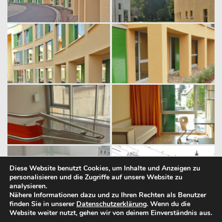
Diese Website benutzt Cookies, um Inhalte und Anzeigen zu
personalisieren und die Zugriffe auf unsere Website zu
analysieren.
Nähere Informationen dazu und zu Ihren Rechten als Benutzer
finden Sie in unserer
Datenschutzerklärung
. Wenn du die
Website weiter nutzt, gehen wir von deinem Einverständnis aus.
Hochbau
Städtebau
Büro
Kontakt