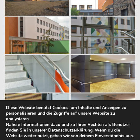
Diese Website benutzt Cookies, um Inhalte und Anzeigen zu
personalisieren und die Zugriffe auf unsere Website zu
analysieren.
Nähere Informationen dazu und zu Ihren Rechten als Benutzer
finden Sie in unserer
Datenschutzerklärung
. Wenn du die
Website weiter nutzt, gehen wir von deinem Einverständnis aus.