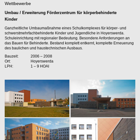
Wettbewerbe
Umbau / Erweiterung Förderzentrum für körperbehinderte
Kinder
Ganzheitliche Umbaumaßnahme eines Schulkomplexes für körper- und
schwerstmehrfachbehinderte Kinder und Jugendliche in Hoyerswerda.
Schuleinrichtung mit regionaler Bedeutung. Besondere Anforderungen an
das Bauen für Behinderte. Bestand komplett entkernt, komplette Erneuerung
des baulichen und haustechnischen Ausbaus.
Bauzeit:
2006 – 2008
Ort:
Hoyerswerda
LPH:
1 – 9 HOAI