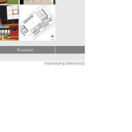
Kontakt
Impressum
|
Datenschutz