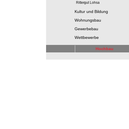
Rittergut Lohsa
Kultur und Bildung
Wohnungsbau
Gewerbebau
Wettbewerbe
Hochbau