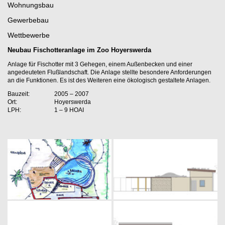
Wohnungsbau
Gewerbebau
Wettbewerbe
Neubau Fischotteranlage im Zoo Hoyerswerda
Anlage für Fischotter mit 3 Gehegen, einem Außenbecken und einer
angedeuteten Flußlandschaft. Die Anlage stellte besondere Anforderungen
an die Funktionen. Es ist des Weiteren eine ökologisch gestaltete Anlagen.
Bauzeit:
2005 – 2007
Ort:
Hoyerswerda
LPH:
1 – 9 HOAI