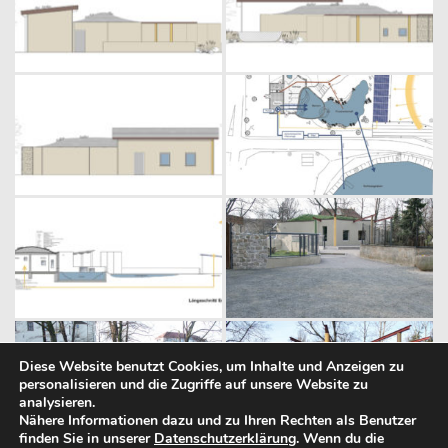
Diese Website benutzt Cookies, um Inhalte und Anzeigen zu
personalisieren und die Zugriffe auf unsere Website zu
analysieren.
Nähere Informationen dazu und zu Ihren Rechten als Benutzer
finden Sie in unserer
Datenschutzerklärung
. Wenn du die